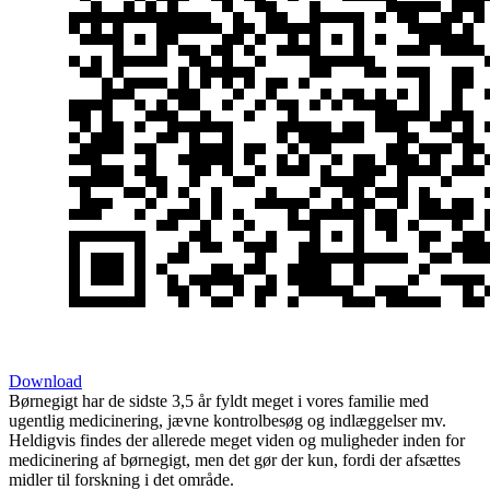
Download
Børnegigt har de sidste 3,5 år fyldt meget i vores familie med
ugentlig medicinering, jævne kontrolbesøg og indlæggelser mv.
Heldigvis findes der allerede meget viden og muligheder inden for
medicinering af børnegigt, men det gør der kun, fordi der afsættes
midler til forskning i det område.