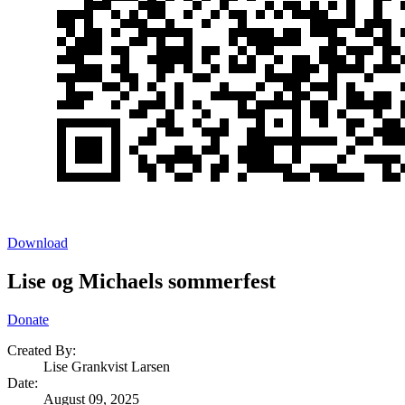
Download
Lise og Michaels sommerfest
Donate
Created By:
Lise Grankvist Larsen
Date
:
August 09, 2025