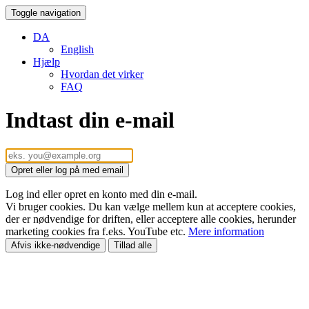
Toggle navigation
DA
English
Hjælp
Hvordan det virker
FAQ
Indtast din e-mail
Opret eller log på med email
Log ind eller opret en konto med din e-mail.
Vi bruger cookies. Du kan vælge mellem kun at acceptere cookies,
der er nødvendige for driften, eller acceptere alle cookies, herunder
marketing cookies fra f.eks. YouTube etc.
Mere information
Afvis ikke-nødvendige
Tillad alle